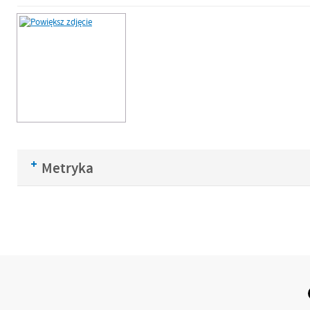
Metryka