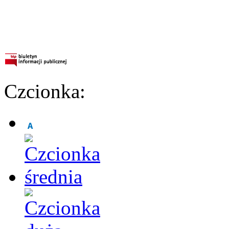
Czcionka: