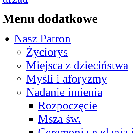
Menu dodatkowe
Nasz Patron
Życiorys
Miejsca z dzieciństwa
Myśli i aforyzmy
Nadanie imienia
Rozpoczęcie
Msza św.
Ceremonia nadania 