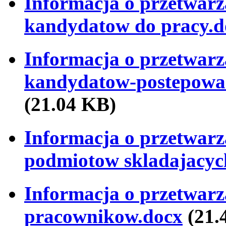
Informacja o przetwar
kandydatow do pracy.d
Informacja o przetwar
kandydatow-postepowan
(21.04 KB)
Informacja o przetwar
podmiotow skladajacych
Informacja o przetwar
pracownikow.docx
(21.