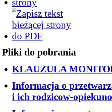
Pliki do pobrania
KLAUZULA MONITOR
Informacja o przetwarz
i ich rodzicow-opiekun