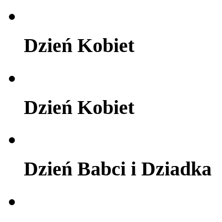
Dzień Kobiet
Dzień Kobiet
Dzień Babci i Dziadka