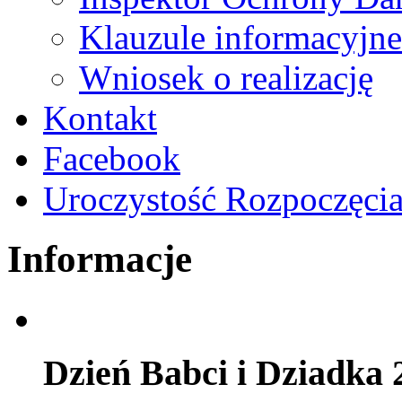
Klauzule informacyjne
Wniosek o realizację
Kontakt
Facebook
Uroczystość Rozpoczęci
Informacje
Dzień Babci i Dziadka 