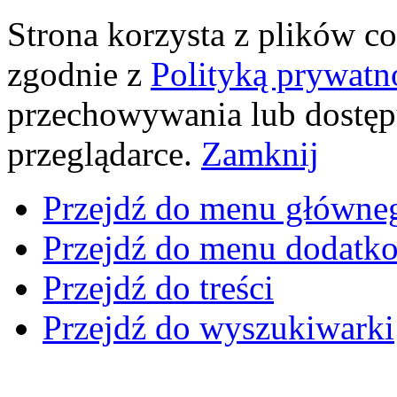
Strona korzysta z plików coo
zgodnie z
Polityką prywatn
przechowywania lub dostęp
przeglądarce.
Zamknij
Przejdź do menu główne
Przejdź do menu dodatk
Przejdź do treści
Przejdź do wyszukiwarki