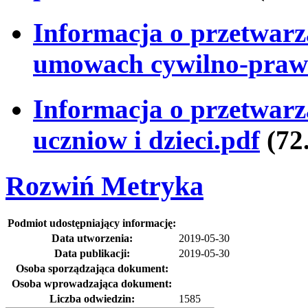
Informacja o przetwar
umowach cywilno-praw
Informacja o przetwar
uczniow i dzieci.pdf
(72
Rozwiń
Metryka
Podmiot udostępniający informację:
Data utworzenia:
2019-05-30
Data publikacji:
2019-05-30
Osoba sporządzająca dokument:
Osoba wprowadzająca dokument:
Liczba odwiedzin:
1585