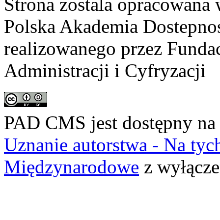
Strona zostala opracowana 
Polska Akademia Dostepno
realizowanego przez
Fundac
Administracji i Cyfryzacji
PAD CMS jest dostępny n
Uznanie autorstwa - Na ty
Międzynarodowe
z wyłącze