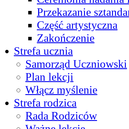
Przekazanie sztanda
Część artystyczna
Zakończenie
Strefa ucznia
Samorząd Uczniowski
Plan lekcji
Włącz myślenie
Strefa rodzica
Rada Rodziców
Ważne lekcje