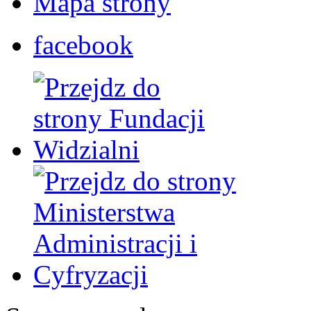
Mapa strony
facebook