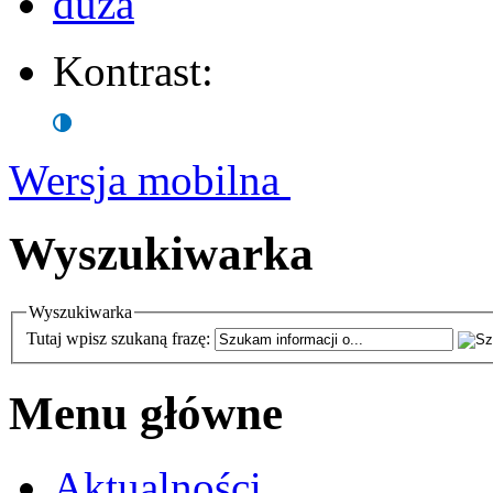
Kontrast:
Wersja mobilna
Wyszukiwarka
Wyszukiwarka
Tutaj wpisz szukaną frazę:
Menu główne
Aktualności